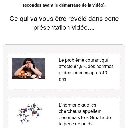
secondes avant le démarrage de la vidéo).
Ce qui va vous être révélé dans cette
présentation vidéo....
Le problème courant qui
affecte 94,9% des hommes
et des femmes après 40
ans
L'hormone que les
chercheurs appellent
désormais le « Graal » de
la perte de poids