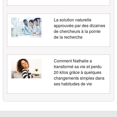
La solution naturelle
approuvée par des dizaines
de chercheurs à la pointe
de la recherche
Comment Nathalie a
transformé sa vie et perdu
20 kilos grâce à quelques
changements simples dans
ses habitudes de vie